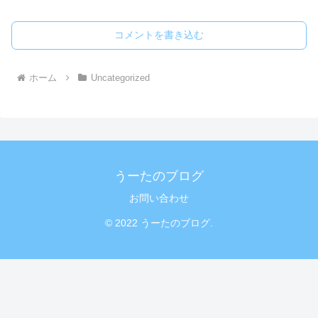
コメントを書き込む
ホーム
Uncategorized
うーたのブログ
お問い合わせ
© 2022 うーたのブログ.