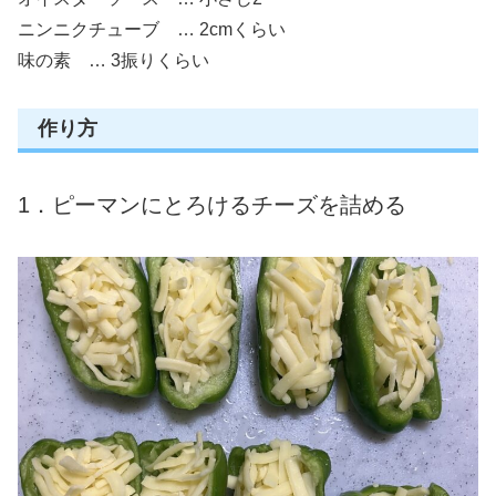
ニンニクチューブ … 2cmくらい
味の素 … 3振りくらい
作り方
1．ピーマンにとろけるチーズを詰める