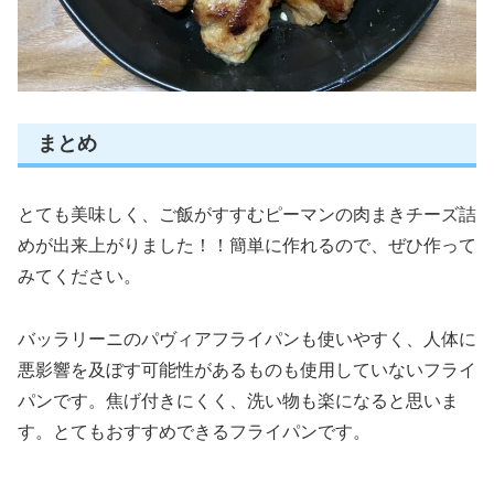
まとめ
とても美味しく、ご飯がすすむピーマンの肉まきチーズ詰
めが出来上がりました！！簡単に作れるので、ぜひ作って
みてください。
バッラリーニのパヴィアフライパンも使いやすく、人体に
悪影響を及ぼす可能性があるものも使用していないフライ
パンです。焦げ付きにくく、洗い物も楽になると思いま
す。とてもおすすめできるフライパンです。