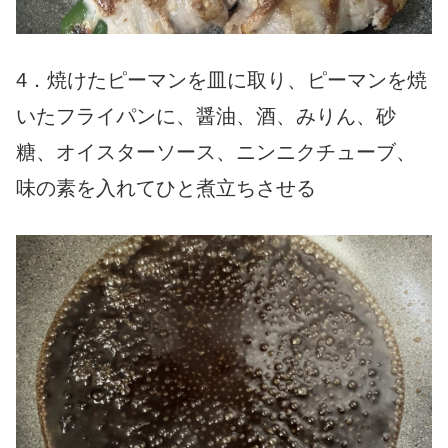
4．焼けたピーマンを皿に取り、ピーマンを焼
いたフライパンに、醤油、酒、みりん、砂
糖、オイスターソース、ニンニクチューブ、
味の素を入れてひと煮立ちさせる