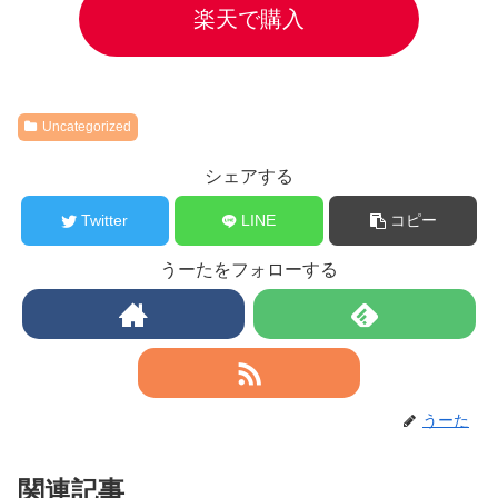
楽天で購入
Uncategorized
シェアする
Twitter
LINE
コピー
うーたをフォローする
うーた
関連記事