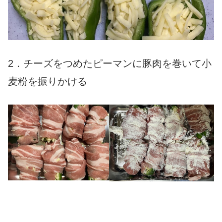
2．チーズをつめたピーマンに豚肉を巻いて小
麦粉を振りかける