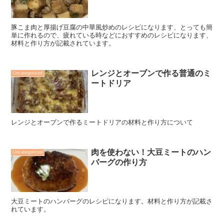
豚こま肉と厚揚げ豆腐の中華風炒めのレシピになります、とっても簡
単に作れるので、疲れている時などにおすすめのレシピになります、
材料と作り方が記載されています。
レンジとオーブンで作る普通のミ
Uncategorized
ートドリア
レンジとオーブンで作るミートドリアの材料と作り方について
肉を使わない！大豆ミートのハン
Uncategorized
バーグの作り方
大豆ミートのハンバーグのレシピになります。材料と作り方が記載さ
れています。