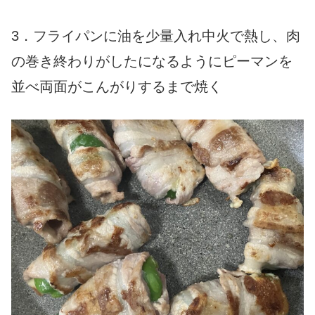
3．フライパンに油を少量入れ中火で熱し、肉
の巻き終わりがしたになるようにピーマンを
並べ両面がこんがりするまで焼く