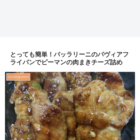
とっても簡単！バッラリーニのパヴィアフ
ライパンでピーマンの肉まきチーズ詰め
Uncategorized