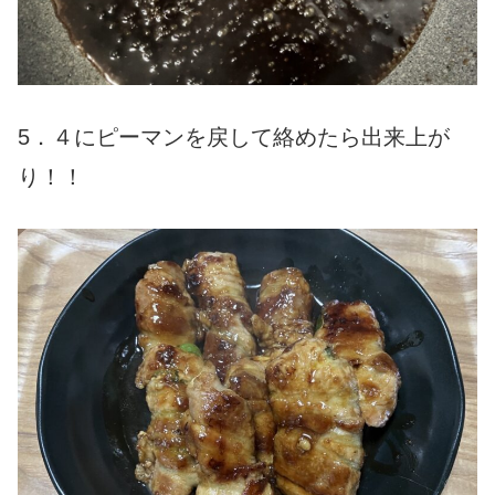
5．４にピーマンを戻して絡めたら出来上が
り！！