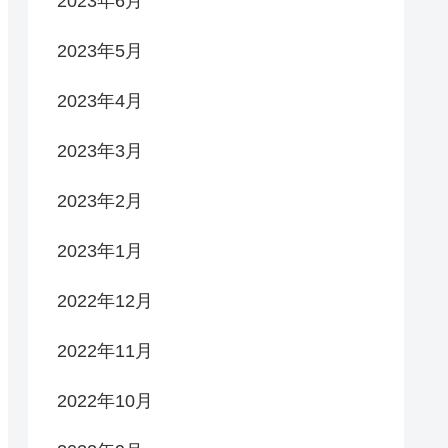
2023年6月
2023年5月
2023年4月
2023年3月
2023年2月
2023年1月
2022年12月
2022年11月
2022年10月