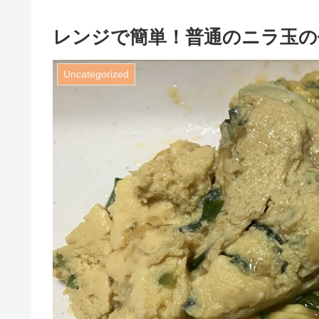
レンジで簡単！普通のニラ玉の
Uncategorized