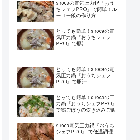
sirocaの電気圧力鍋『おう
ちシェフPRO』で簡単！ル
ーロー飯の作り方
とっても簡単！sirocaの電
気圧力鍋『おうちシェフ
PRO』で豚汁
とっても簡単！sirocaの電
気圧力鍋『おうちシェフ
PRO』で豚汁
とっても簡単！sirocaの圧
力鍋『おうちシェフPRO』
で鶏ごぼうの炊き込みご飯
siroca電気圧力鍋『おうち
シェフPRO』 で低温調理