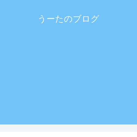
うーたのブログ