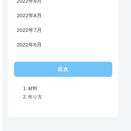
2022年9月
2022年8月
2022年7月
2022年6月
目次
材料
作り方