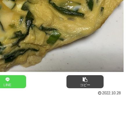
LINE
コピー
2022.10.28