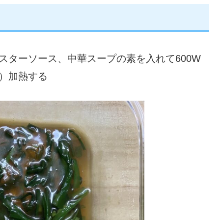
スターソース、中華スープの素を入れて600W
）加熱する