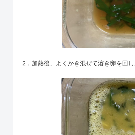
2．加熱後、よくかき混ぜて溶き卵を回し