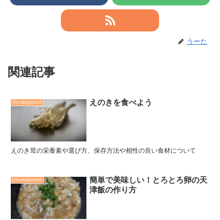
うーた
関連記事
えのきを食べよう
Uncategorized
えのき茸の栄養素や選び方、保存方法や相性の良い食材について
簡単で美味しい！とろとろ卵の天
Uncategorized
津飯の作り方