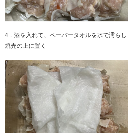
4．酒を入れて、ペーパータオルを水で濡らし
焼売の上に置く