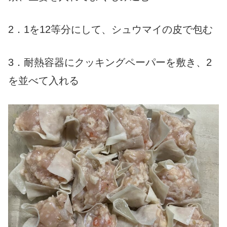
2．1を12等分にして、シュウマイの皮で包む
3．耐熱容器にクッキングペーパーを敷き、2
を並べて入れる