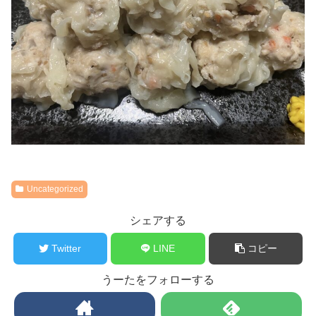
Uncategorized
シェアする
Twitter
LINE
コピー
うーたをフォローする