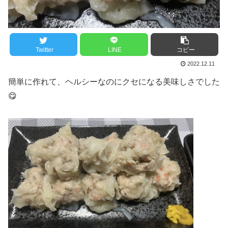
Twitter
LINE
コピー
2022.12.11
簡単に作れて、ヘルシーなのにクセになる美味しさでした
😋