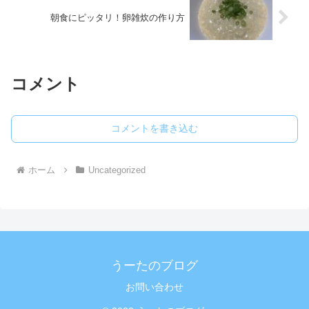
朝食にピッタリ！卵雑炊の作り方
コメント
コメントを書き込む
ホーム
Uncategorized
うーたのブログ
お問い合わせ