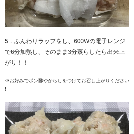
5．ふんわりラップをし、600Wの電子レンジ
で6分加熱し、そのまま3分蒸らしたら出来上
がり！！
※お好みでポン酢やからしをつけてお召し上がりください
❗️