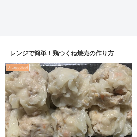
レンジで簡単！鶏つくね焼売の作り方
Uncategorized