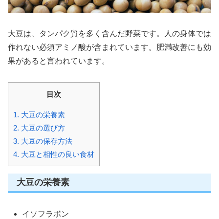
大豆は、タンパク質を多く含んだ野菜です。人の身体では
作れない必須アミノ酸が含まれています。肥満改善にも効
果があると言われています。
目次
1.
大豆の栄養素
2.
大豆の選び方
3.
大豆の保存方法
4.
大豆と相性の良い食材
大豆の栄養素
イソフラボン