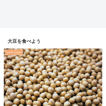
大豆を食べよう
Uncategorized