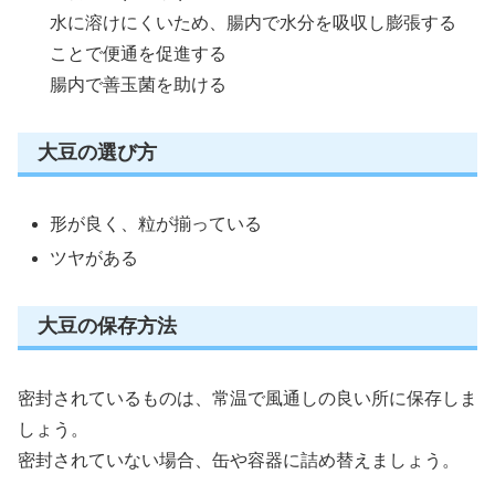
水に溶けにくいため、腸内で水分を吸収し膨張する
ことで便通を促進する
腸内で善玉菌を助ける
大豆の選び方
形が良く、粒が揃っている
ツヤがある
大豆の保存方法
密封されているものは、常温で風通しの良い所に保存しま
しょう。
密封されていない場合、缶や容器に詰め替えましょう。