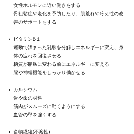
女性ホルモンに近い働きをする
骨粗鬆症や老化を予防したり、肌荒れや冷え性の改
善のサポートをする
ビタミンB１
運動で溜まった乳酸を分解しエネルギーに変え、身
体の疲れを回復させる
糖質が脂肪に変わる前にエネルギーに変える
脳や神経機能をしっかり働かせる
カルシウム
骨や歯の材料
筋肉がスムーズに動くようにする
血管の壁を強くする
食物繊維(不溶性)