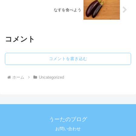
なすを食べよう
コメント
コメントを書き込む
ホーム
Uncategorized
うーたのブログ
お問い合わせ