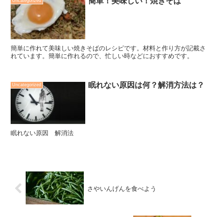
簡単！美味しい！焼きそば
Uncategorized
簡単に作れて美味しい焼きそばのレシピです。材料と作り方が記載さ
れています。簡単に作れるので、忙しい時などにおすすめです。
眠れない原因は何？解消方法は？
Uncategorized
眠れない原因 解消法
さやいんげんを食べよう