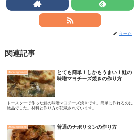
うーた
関連記事
とても簡単！しかもうまい！鮭の
Uncategorized
味噌マヨチーズ焼きの作り方
トースターで作った鮭の味噌マヨチーズ焼きです。簡単に作れるのに
絶品でした。材料と作り方が記載されています。
普通のナポリタンの作り方
Uncategorized