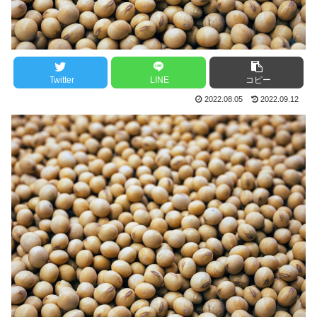
Twitter
LINE
コピー
2022.08.05
2022.09.12