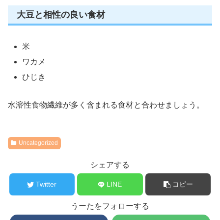
大豆と相性の良い食材
米
ワカメ
ひじき
水溶性食物繊維が多く含まれる食材と合わせましょう。
Uncategorized
シェアする
Twitter
LINE
コピー
うーたをフォローする