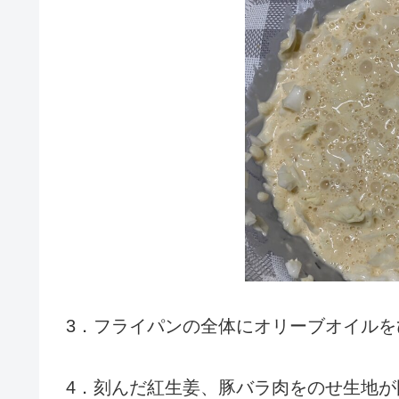
3．フライパンの全体にオリーブオイル
4．刻んだ紅生姜、豚バラ肉をのせ生地が