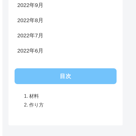
2022年9月
2022年8月
2022年7月
2022年6月
目次
材料
作り方