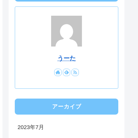
うーた
アーカイブ
2023年7月