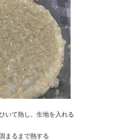
をひいて熱し、生地を入れる
固まるまで熱する