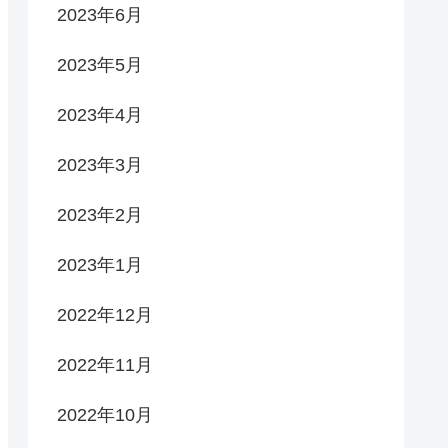
2023年6月
2023年5月
2023年4月
2023年3月
2023年2月
2023年1月
2022年12月
2022年11月
2022年10月