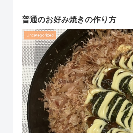
普通のお好み焼きの作り方
Uncategorized