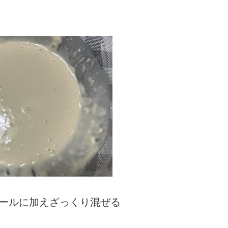
ボールに加えざっくり混ぜる