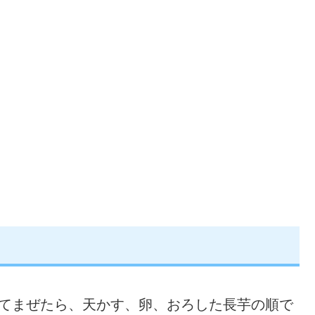
れてまぜたら、天かす、卵、おろした長芋の順で