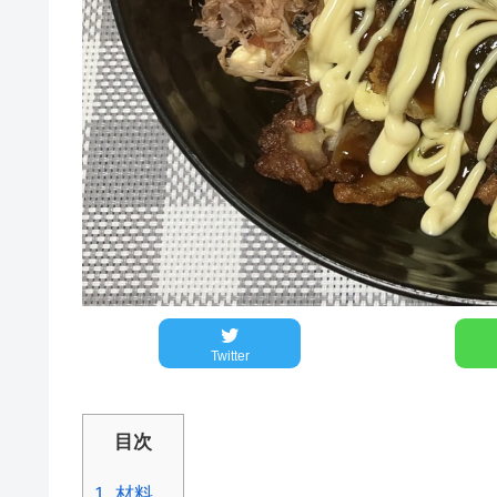
Twitter
目次
1.
材料