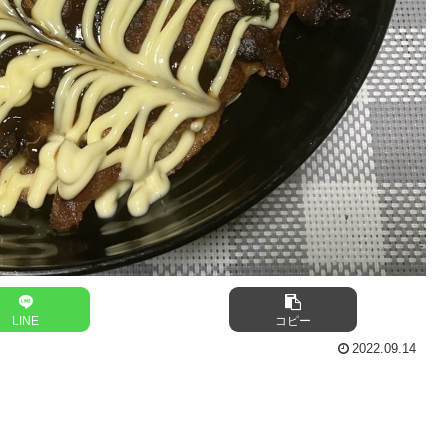
LINE
コピー
2022.09.14