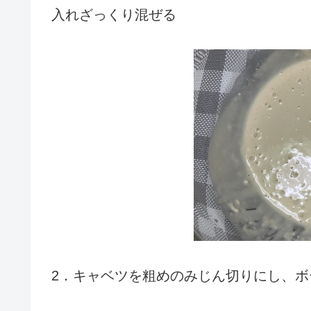
入れざっくり混ぜる
2．キャベツを粗めのみじん切りにし、