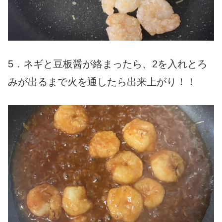
5．ネギと豆板醤が絡まったら、2を入れとろ
みが出るまで火を通したら出来上がり！！