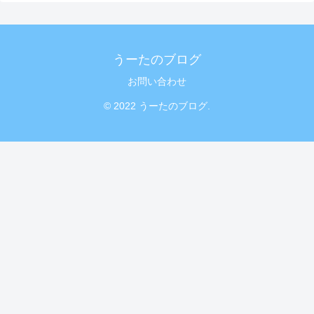
うーたのブログ
お問い合わせ
© 2022 うーたのブログ.