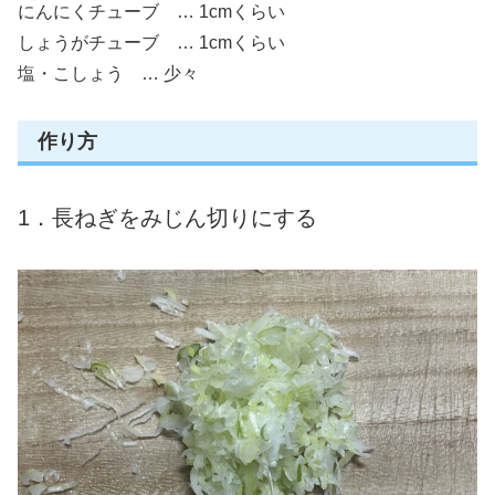
にんにくチューブ … 1cmくらい
しょうがチューブ … 1cmくらい
塩・こしょう … 少々
作り方
1．長ねぎをみじん切りにする