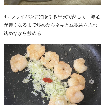
4．フライパンに油を引き中火で熱して、海老
が赤くなるまで炒めたらネギと豆板醤を入れ
絡めながら炒める