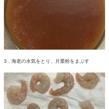
3．海老の水気をとり、片栗粉をまぶす