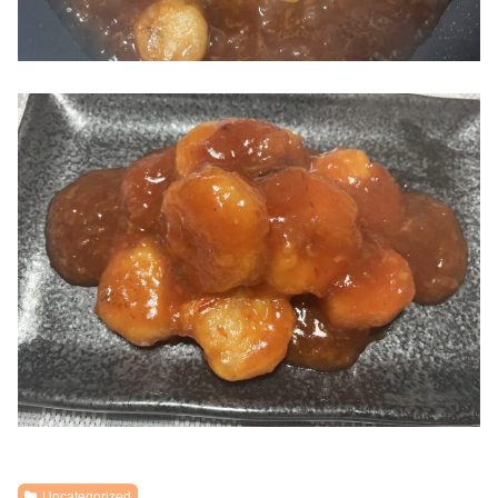
Uncategorized