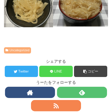
Uncategorized
シェアする
Twitter
LINE
コピー
うーたをフォローする