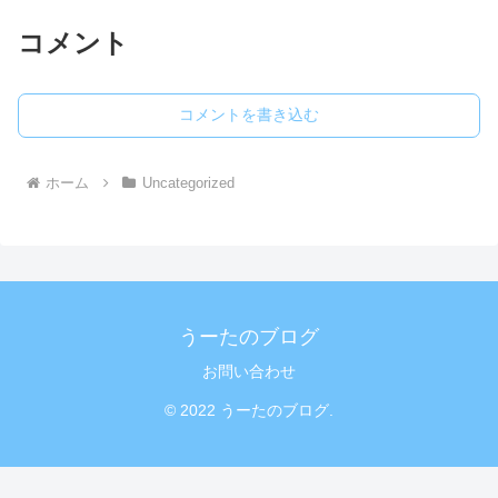
コメント
コメントを書き込む
ホーム
Uncategorized
うーたのブログ
お問い合わせ
© 2022 うーたのブログ.