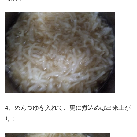
4、めんつゆを入れて、更に煮込めば出来上が
り！！