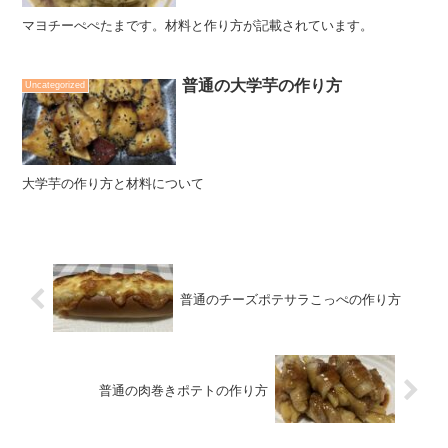
マヨチーぺぺたまです。材料と作り方が記載されています。
普通の大学芋の作り方
Uncategorized
大学芋の作り方と材料について
普通のチーズポテサラこっぺの作り方
普通の肉巻きポテトの作り方