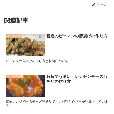
うーた
関連記事
普通のピーマンの唐揚げの作り方
Uncategorized
ピーマンの唐揚げの作り方と材料について
時短でうまい！レンチンチーズ卵
Uncategorized
チリの作り方
電子レンジで作るチーズ卵チリです。材料と作り方が記載されていま
す。