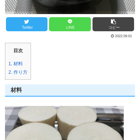
Twitter
LINE
コピー
2022.09.01
目次
1.
材料
2.
作り方
材料