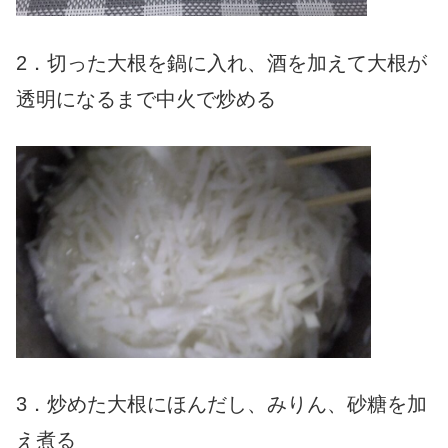
2．切った大根を鍋に入れ、酒を加えて大根が
透明になるまで中火で炒める
3．炒めた大根にほんだし、みりん、砂糖を加
え煮る