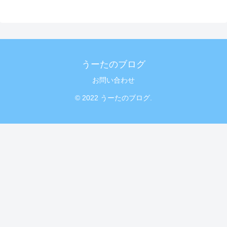
うーたのブログ
お問い合わせ
© 2022 うーたのブログ.