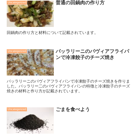
普通の回鍋肉の作り方
Uncategorized
回鍋肉の作り方と材料について記載されています。
バッラリーニのパヴィアフライパ
Uncategorized
ンで冷凍餃子のチーズ焼き
バッラリーニのパヴィアフライパンで冷凍餃子のチーズ焼きを作りま
した。バッラリー二のパヴィアフライパンの特徴と冷凍餃子のチーズ
焼きの材料と作り方が記載されています。
ごまを食べよう
Uncategorized