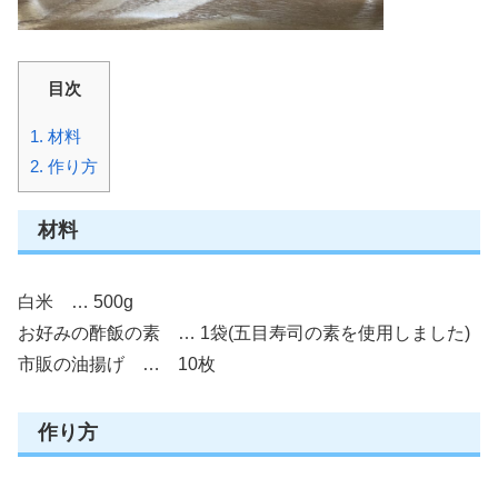
目次
1.
材料
2.
作り方
材料
白米 … 500g
お好みの酢飯の素 … 1袋(五目寿司の素を使用しました)
市販の油揚げ … 10枚
作り方