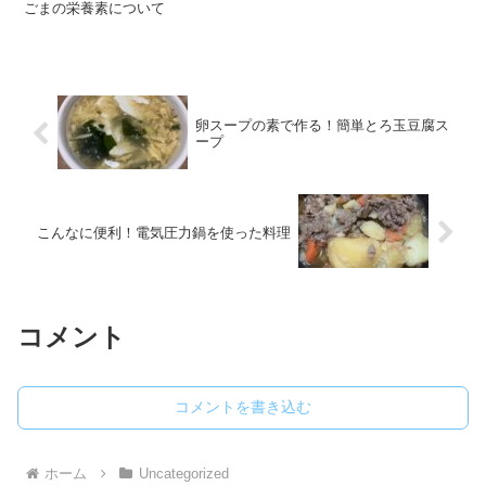
ごまの栄養素について
卵スープの素で作る！簡単とろ玉豆腐ス
ープ
こんなに便利！電気圧力鍋を使った料理
コメント
コメントを書き込む
ホーム
Uncategorized