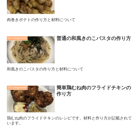
肉巻きポテトの作り方と材料について
普通の和風きのこパスタの作り方
Uncategorized
和風きのこパスタの作り方と材料について
簡単鶏むね肉のフライドチキンの
Uncategorized
作り方
鶏むね肉のフライドチキンのレシピです。材料と作り方が記載されて
います。