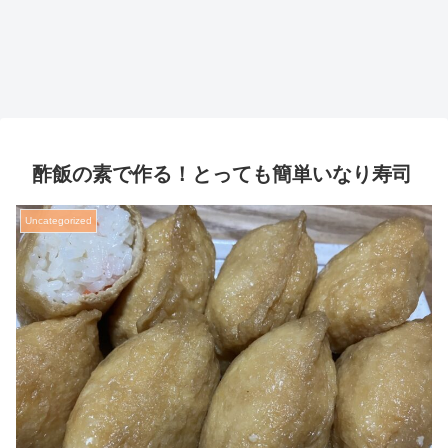
酢飯の素で作る！とっても簡単いなり寿司
Uncategorized