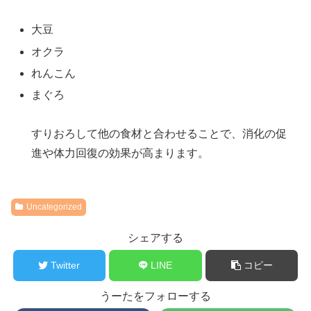
大豆
オクラ
れんこん
まぐろ
すりおろして他の食材と合わせることで、消化の促
進や体力回復の効果が高まります。
Uncategorized
シェアする
Twitter
LINE
コピー
うーたをフォローする