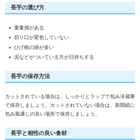
長芋の選び方
重量感がある
切り口が変色していない
ひげ根の跡が多い
泥などがついている方が日持ちする
長芋の保存方法
カットされている場合は、しっかりとラップで包み冷蔵庫
で保存しましょう。カットされていない場合は、新聞紙に
包み風通しの良い場所で保存しましょう。
長芋と相性の良い食材