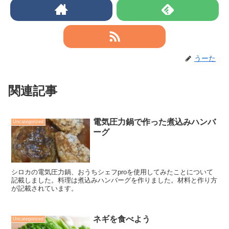
うーた
関連記事
電気圧力鍋で作った煮込みハンバ
Uncategorized
ーグ
シロカの電気圧力鍋、おうちシェフproを使用してみたことについて
記載しました。料理は煮込みハンバーグを作りました。材料と作り方
が記載されています。
ネギを食べよう
Uncategorized