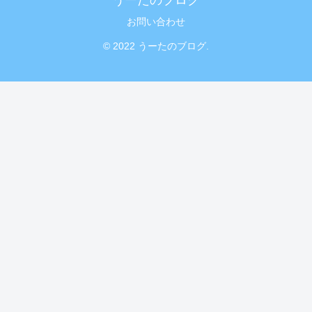
お問い合わせ
© 2022 うーたのブログ.