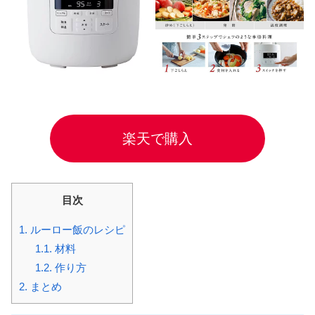
楽天で購入
目次
1.
ルーロー飯のレシピ
1.1.
材料
1.2.
作り方
2.
まとめ