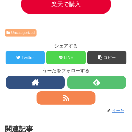
楽天で購入
Uncategorized
シェアする
Twitter
LINE
コピー
うーたをフォローする
うーた
関連記事