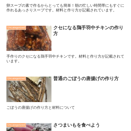
卵スープの素で作るからとっても簡単！朝の忙しい時間帯にもすぐに
作れるあっさりスープです。材料と作り方が記載されています。
クセになる鶏手羽中チキンの作り
Uncategorized
方
手作りのクセになる鶏手羽中チキンです。材料と作り方が記載されて
います。
普通のごぼうの唐揚げの作り方
Uncategorized
ごぼうの唐揚げの作り方と材料について
さつまいもを食べよう
Uncategorized