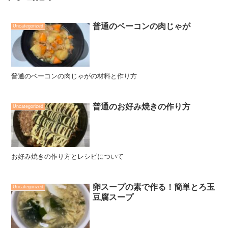
普通のベーコンの肉じゃが
Uncategorized
普通のベーコンの肉じゃがの材料と作り方
普通のお好み焼きの作り方
Uncategorized
お好み焼きの作り方とレシピについて
卵スープの素で作る！簡単とろ玉
Uncategorized
豆腐スープ