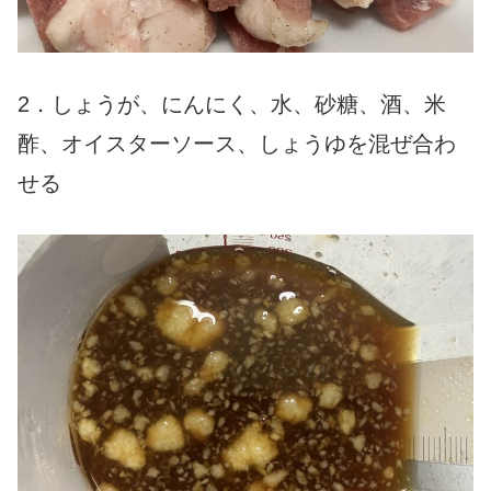
2．しょうが、にんにく、水、砂糖、酒、米
酢、オイスターソース、しょうゆを混ぜ合わ
せる