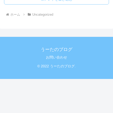
ホーム
Uncategorized
うーたのブログ
お問い合わせ
© 2022 うーたのブログ.