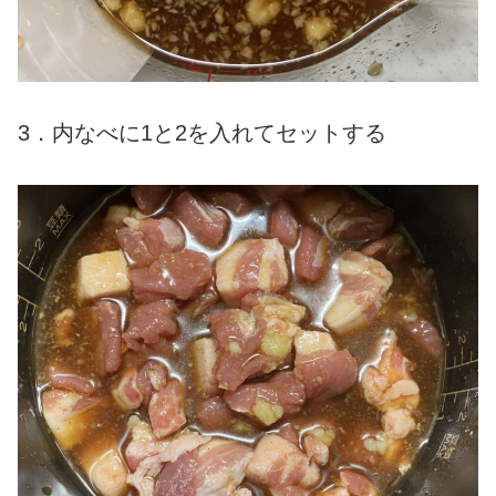
3．内なべに1と2を入れてセットする