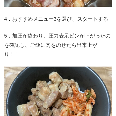
4．おすすめメニュー3を選び、スタートする
5．加圧が終わり、圧力表示ピンが下がったの
を確認し、ご飯に肉をのせたら出来上が
り！！