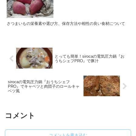
さつまいもの栄養素や選び方、保存方法や相性の良い食材について
とっても簡単！sirocaの電気圧力鍋『お
うちシェフPRO』で豚汁
sirocaの電気圧力鍋『おうちシェフ
PRO』でキャベツと肉団子のロールキャ
ベツ風
コメント
コメントを書き込む