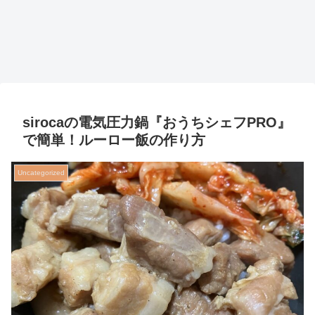
sirocaの電気圧力鍋『おうちシェフPRO』
で簡単！ルーロー飯の作り方
Uncategorized