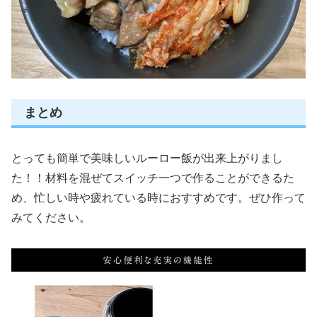
まとめ
とっても簡単で美味しいルーロー飯が出来上がりまし
た！！材料を混ぜてスイッチ一つで作ることができるた
め、忙しい時や疲れている時におすすめです。ぜひ作って
みてください。