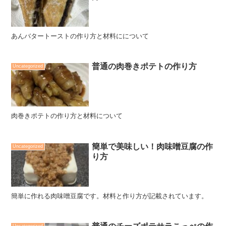
あんバタートーストの作り方と材料にについて
普通の肉巻きポテトの作り方
Uncategorized
肉巻きポテトの作り方と材料について
簡単で美味しい！肉味噌豆腐の作
Uncategorized
り方
簡単に作れる肉味噌豆腐です。材料と作り方が記載されています。
Uncategorized