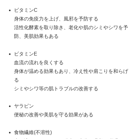
ビタミンC
身体の免疫力を上げ、風邪を予防する
活性化酵素を取り除き、老化や肌のシミやシワを予
防、美肌効果もある
ビタミンE
血流の流れを良くする
身体が温める効果もあり、冷え性や肩こりを和らげ
る
シミやシワ等の肌トラブルの改善する
ヤラピン
便秘の改善や美肌を守る効果がある
食物繊維(不溶性)