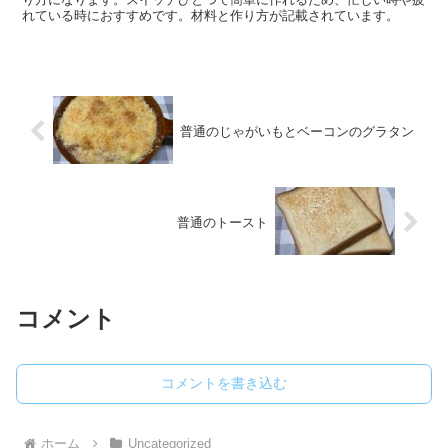
れている時におすすめです。材料と作り方が記載されています。
普通のじゃがいもとベーコンのグラタン
普通のトースト
コメント
コメントを書き込む
ホーム
Uncategorized