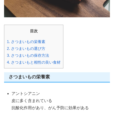
目次
1.
さつまいもの栄養素
2.
さつまいもの選び方
3.
さつまいもの保存方法
4.
さつまいもと相性の良い食材
さつまいもの栄養素
アントシアニン
皮に多く含まれている
抗酸化作用があり、がん予防に効果がある