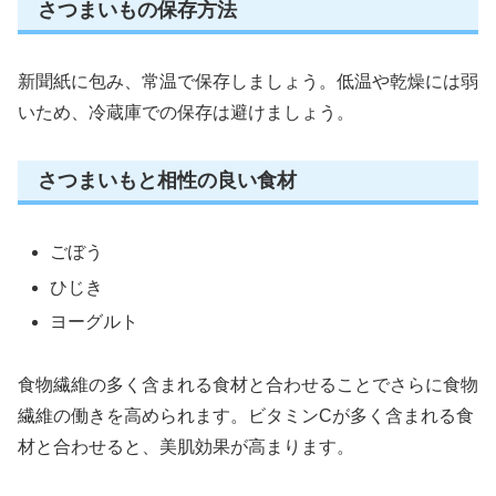
さつまいもの保存方法
新聞紙に包み、常温で保存しましょう。低温や乾燥には弱
いため、冷蔵庫での保存は避けましょう。
さつまいもと相性の良い食材
ごぼう
ひじき
ヨーグルト
食物繊維の多く含まれる食材と合わせることでさらに食物
繊維の働きを高められます。ビタミンCが多く含まれる食
材と合わせると、美肌効果が高まります。