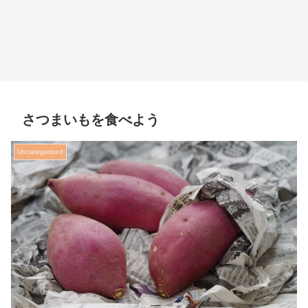
さつまいもを食べよう
Uncategorized