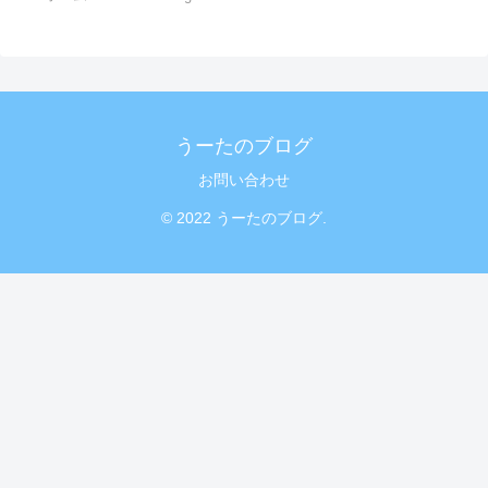
うーたのブログ
お問い合わせ
© 2022 うーたのブログ.