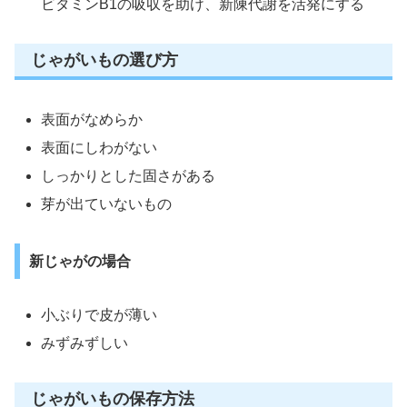
ビタミンB1の吸収を助け、新陳代謝を活発にする
じゃがいもの選び方
表面がなめらか
表面にしわがない
しっかりとした固さがある
芽が出ていないもの
新じゃがの場合
小ぶりで皮が薄い
みずみずしい
じゃがいもの保存方法