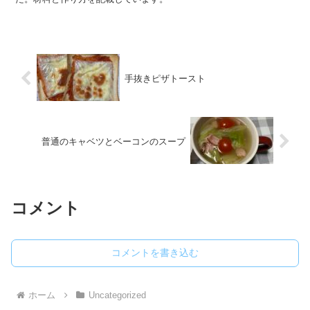
手抜きピザトースト
普通のキャベツとベーコンのスープ
コメント
コメントを書き込む
ホーム
Uncategorized