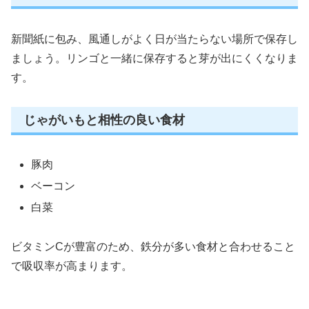
新聞紙に包み、風通しがよく日が当たらない場所で保存し
ましょう。リンゴと一緒に保存すると芽が出にくくなりま
す。
じゃがいもと相性の良い食材
豚肉
ベーコン
白菜
ビタミンCが豊富のため、鉄分が多い食材と合わせること
で吸収率が高まります。