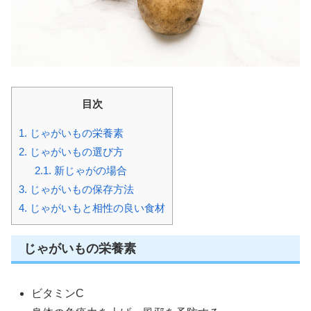
目次
1.
じゃがいもの栄養素
2.
じゃがいもの選び方
2.1.
新じゃがの場合
3.
じゃがいもの保存方法
4.
じゃがいもと相性の良い食材
じゃがいもの栄養素
ビタミンC