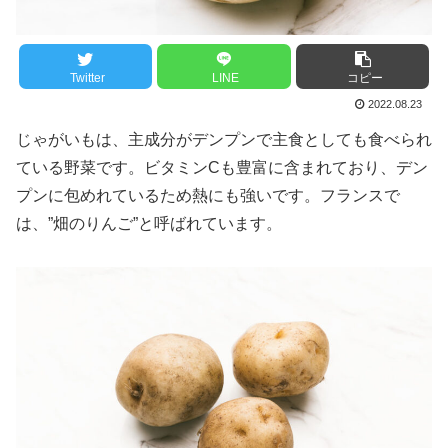
Twitter
LINE
コピー
2022.08.23
じゃがいもは、主成分がデンプンで主食としても食べられ
ている野菜です。ビタミンCも豊富に含まれており、デン
プンに包めれているため熱にも強いです。フランスで
は、”畑のりんご”と呼ばれています。