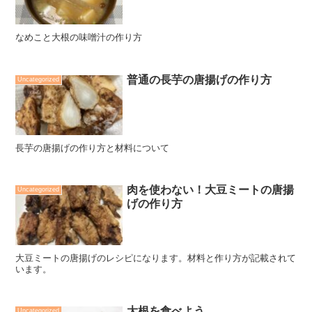
なめこと大根の味噌汁の作り方
普通の長芋の唐揚げの作り方
Uncategorized
長芋の唐揚げの作り方と材料について
肉を使わない！大豆ミートの唐揚
Uncategorized
げの作り方
大豆ミートの唐揚げのレシピになります。材料と作り方が記載されて
います。
大根を食べよう
Uncategorized