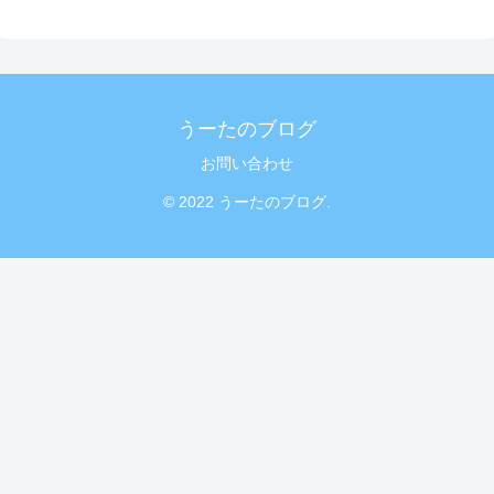
うーたのブログ
お問い合わせ
© 2022 うーたのブログ.