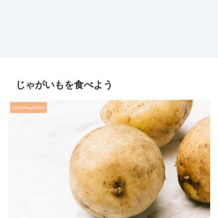
じゃがいもを食べよう
Uncategorized