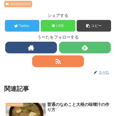
Uncategorized
シェアする
Twitter
LINE
コピー
うーたをフォローする
うーた
関連記事
普通のなめこと大根の味噌汁の作
Uncategorized
り方