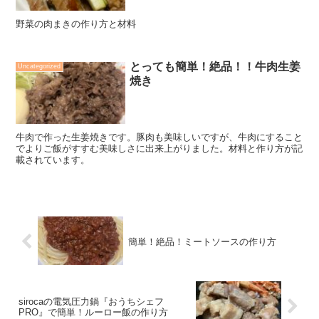
野菜の肉まきの作り方と材料
とっても簡単！絶品！！牛肉生姜
Uncategorized
焼き
牛肉で作った生姜焼きです。豚肉も美味しいですが、牛肉にすること
でよりご飯がすすむ美味しさに出来上がりました。材料と作り方が記
載されています。
簡単！絶品！ミートソースの作り方
sirocaの電気圧力鍋『おうちシェフ
PRO』で簡単！ルーロー飯の作り方