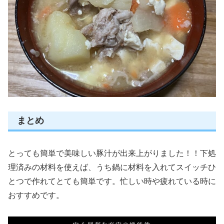
まとめ
とっても簡単で美味しい豚汁が出来上がりました！！下処
理済みの材料を使えば、うち鍋に材料を入れてスイッチひ
とつで作れてとても簡単です。忙しい時や疲れている時に
おすすめです。