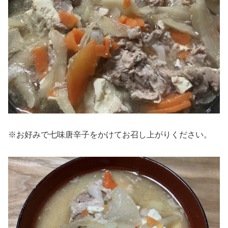
※お好みで七味唐辛子をかけてお召し上がりください。