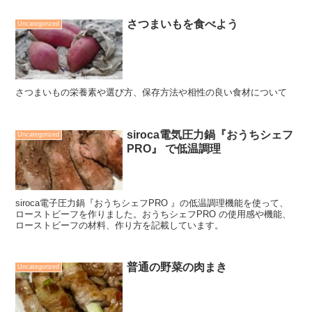
さつまいもを食べよう
Uncategorized
さつまいもの栄養素や選び方、保存方法や相性の良い食材について
siroca電気圧力鍋『おうちシェフ
Uncategorized
PRO』 で低温調理
siroca電子圧力鍋『おうちシェフPRO 』の低温調理機能を使って、
ローストビーフを作りました。おうちシェフPRO の使用感や機能、
ローストビーフの材料、作り方を記載しています。
普通の野菜の肉まき
Uncategorized