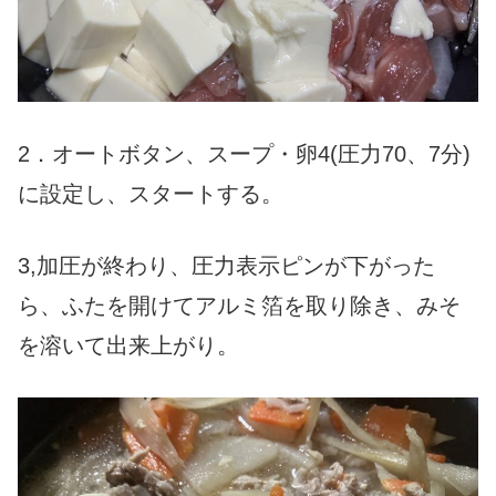
2．オートボタン、スープ・卵4(圧力70、7分)
に設定し、スタートする。
3,加圧が終わり、圧力表示ピンが下がった
ら、ふたを開けてアルミ箔を取り除き、みそ
を溶いて出来上がり。