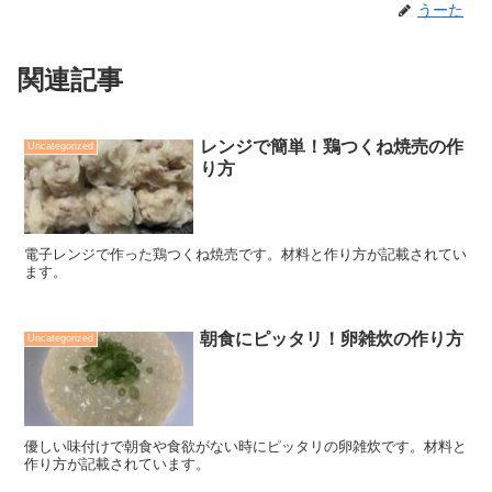
うーた
関連記事
レンジで簡単！鶏つくね焼売の作
Uncategorized
り方
電子レンジで作った鶏つくね焼売です。材料と作り方が記載されてい
ます。
朝食にピッタリ！卵雑炊の作り方
Uncategorized
優しい味付けで朝食や食欲がない時にピッタリの卵雑炊です。材料と
作り方が記載されています。