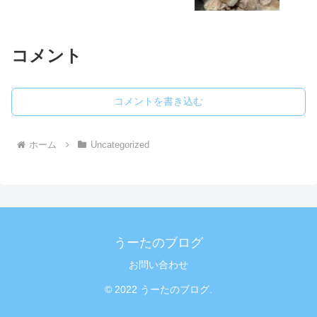
コメント
コメントを書き込む
ホーム
Uncategorized
うーたのブログ
お問い合わせ
© 2022 うーたのブログ.