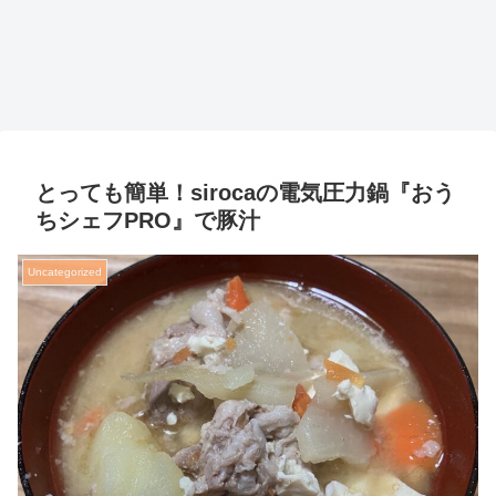
とっても簡単！sirocaの電気圧力鍋『おう
ちシェフPRO』で豚汁
Uncategorized