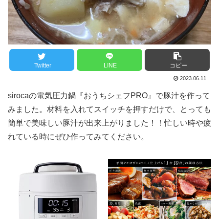
Twitter
LINE
コピー
2023.06.11
sirocaの電気圧力鍋『おうちシェフPRO』で豚汁を作って
みました。材料を入れてスイッチを押すだけで、とっても
簡単で美味しい豚汁が出来上がりました！！忙しい時や疲
れている時にぜひ作ってみてください。