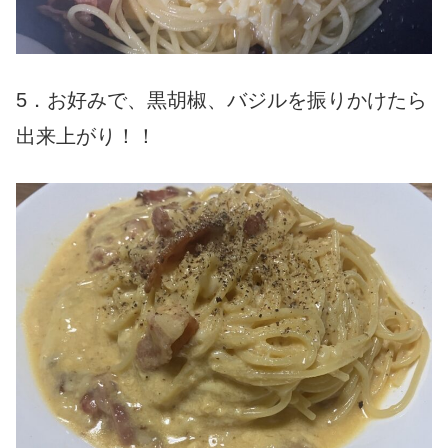
5．お好みで、黒胡椒、バジルを振りかけたら
出来上がり！！