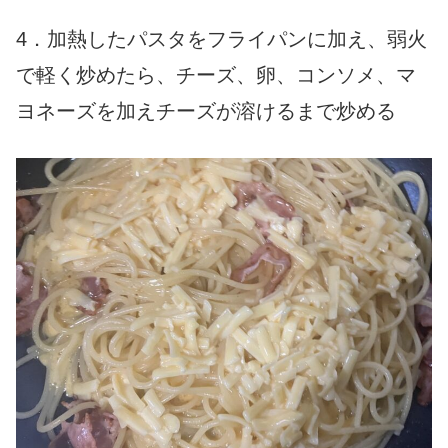
4．加熱したパスタをフライパンに加え、弱火
で軽く炒めたら、チーズ、卵、コンソメ、マ
ヨネーズを加えチーズが溶けるまで炒める