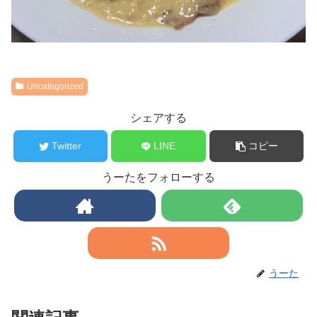
Uncategorized
シェアする
Twitter
LINE
コピー
うーたをフォローする
うーた