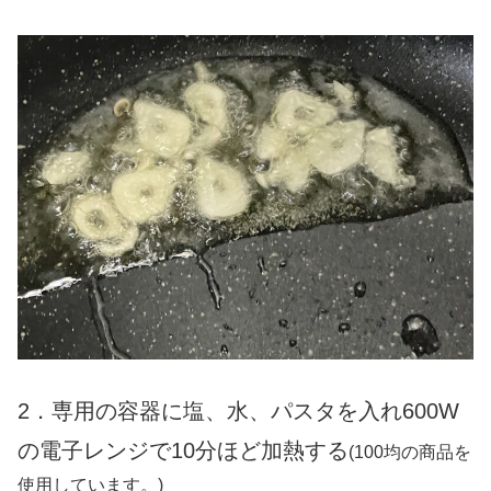
2．専用の容器に塩、水、パスタを入れ600W
の電子レンジで10分ほど加熱する
(100均の商品を
使用しています。)