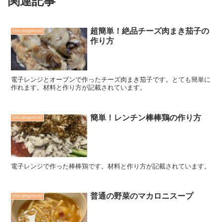
関連記事
超簡単！絶品チーズ肉まき茄子の
Uncategorized
作り方
電子レンジとオーブンで作ったチーズ肉まき茄子です。とても簡単に
作れます。材料と作り方が記載されています。
簡単！レンチン棒棒鶏の作り方
Uncategorized
電子レンジで作った棒棒鶏です。材料と作り方が記載されています。
普通の野菜のマカロニスープ
Uncategorized