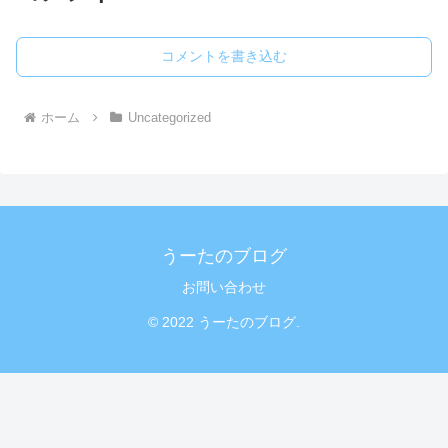
コメントを書き込む
ホーム
Uncategorized
うーたのブログ
お問い合わせ
© 2022 うーたのブログ.