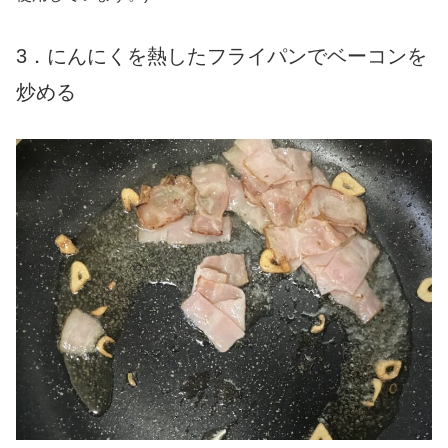
3．にんにくを熱したフライパンでベーコンを
炒める