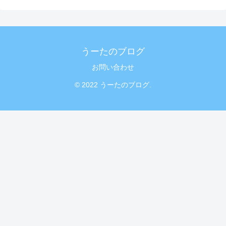
うーたのブログ
お問い合わせ
© 2022 うーたのブログ.