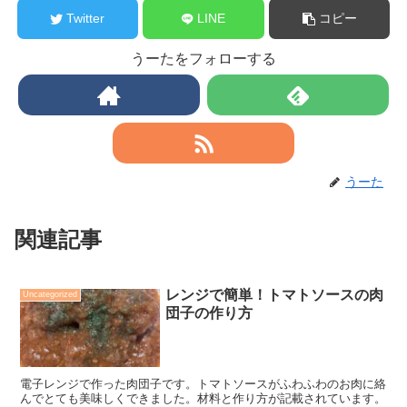
Twitter
LINE
コピー
うーたをフォローする
うーた
関連記事
レンジで簡単！トマトソースの肉
Uncategorized
団子の作り方
電子レンジで作った肉団子です。トマトソースがふわふわのお肉に絡
んでとても美味しくできました。材料と作り方が記載されています。