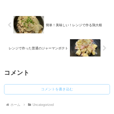
簡単！美味しい！レンジで作る鶏大根
レンジで作った普通のジャーマンポテト
コメント
コメントを書き込む
ホーム
Uncategorized