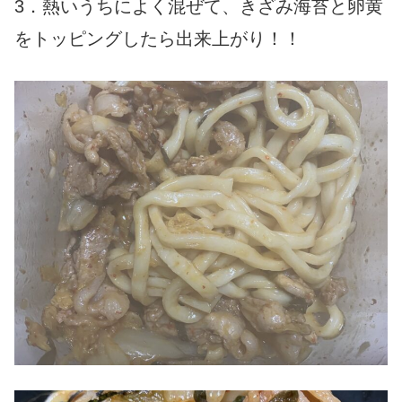
3．熱いうちによく混ぜて、きざみ海苔と卵黄
をトッピングしたら出来上がり！！