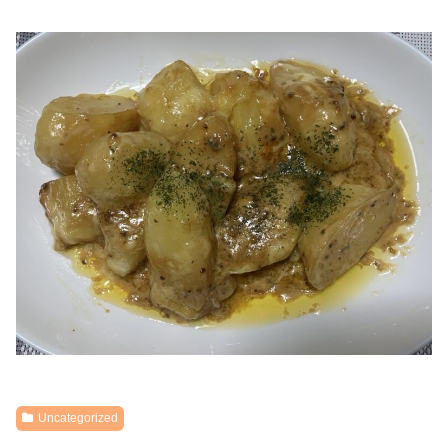
Uncategorized