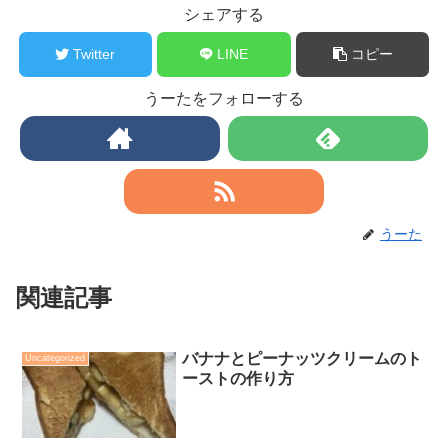
シェアする
Twitter
LINE
コピー
うーたをフォローする
うーた
関連記事
バナナとピーナッツクリームのト
Uncategorized
ーストの作り方