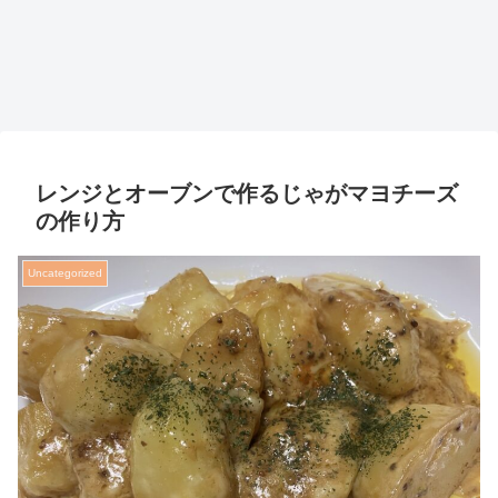
レンジとオーブンで作るじゃがマヨチーズ
の作り方
Uncategorized