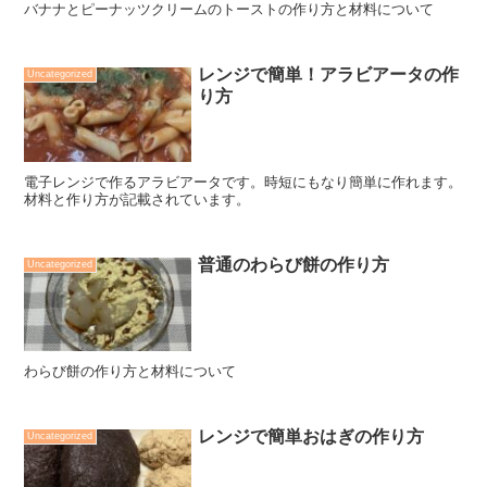
バナナとピーナッツクリームのトーストの作り方と材料について
レンジで簡単！アラビアータの作
Uncategorized
り方
電子レンジで作るアラビアータです。時短にもなり簡単に作れます。
材料と作り方が記載されています。
普通のわらび餅の作り方
Uncategorized
わらび餅の作り方と材料について
レンジで簡単おはぎの作り方
Uncategorized