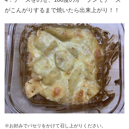
がこんがりするまで焼いたら出来上がり！！
※お好みでパセリをかけて召し上がりください。