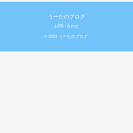
うーたのブログ
お問い合わせ
© 2022 うーたのブログ.