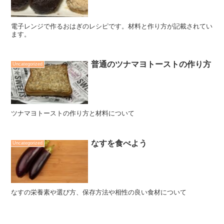
電子レンジで作るおはぎのレシピです。材料と作り方が記載されてい
ます。
普通のツナマヨトーストの作り方
Uncategorized
ツナマヨトーストの作り方と材料について
なすを食べよう
Uncategorized
なすの栄養素や選び方、保存方法や相性の良い食材について