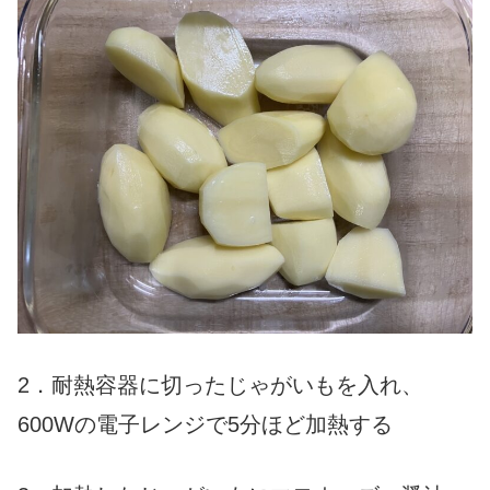
2．耐熱容器に切ったじゃがいもを入れ、
600Wの電子レンジで5分ほど加熱する