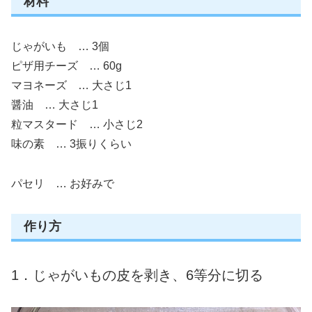
材料
じゃがいも … 3個
ピザ用チーズ … 60g
マヨネーズ … 大さじ1
醤油 … 大さじ1
粒マスタード … 小さじ2
味の素 … 3振りくらい
パセリ … お好みで
作り方
1．じゃがいもの皮を剥き、6等分に切る