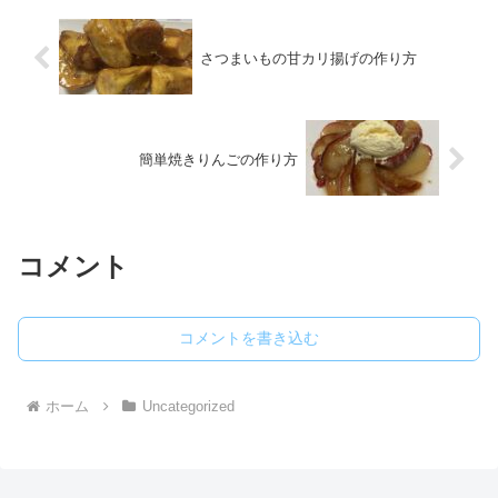
さつまいもの甘カリ揚げの作り方
簡単焼きりんごの作り方
コメント
コメントを書き込む
ホーム
Uncategorized