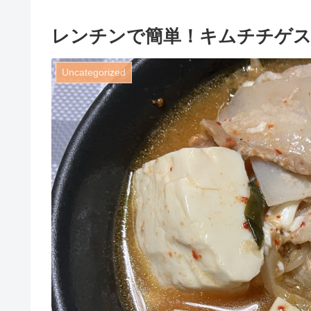
レンチンで簡単！キムチチゲス
Uncategorized