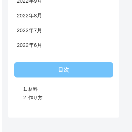
2022年9月
2022年8月
2022年7月
2022年6月
目次
材料
作り方