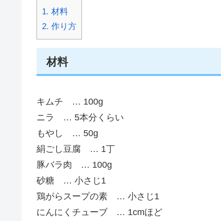
1.
材料
2.
作り方
材料
キムチ … 100g
ニラ … 5本分くらい
もやし … 50g
絹ごし豆腐 … 1丁
豚バラ肉 … 100g
砂糖 … 小さじ1
鶏がらスープの素 … 小さじ1
にんにくチューブ … 1cmほど