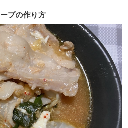
ープの作り方