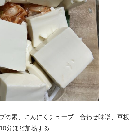
ープの素、にんにくチューブ、合わせ味噌、豆板
10分ほど加熱する