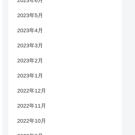
2023年6月
2023年5月
2023年4月
2023年3月
2023年2月
2023年1月
2022年12月
2022年11月
2022年10月