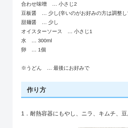
合わせ味噌 … 小さじ2
豆板醤 … 少し(辛いのがお好みの方は調整し
甜麺醤 … 少し
オイスターソース … 小さじ1
水 … 300ml
卵 … 1個
※うどん … 最後にお好みで
作り方
1．耐熱容器にもやし、ニラ、キムチ、豆