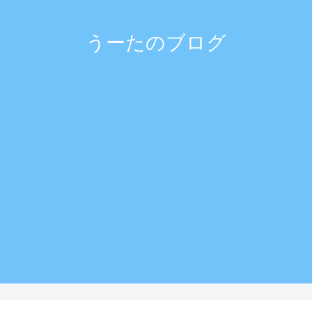
うーたのブログ