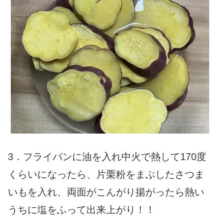
3．フライパンに油を入れ中火で熱して170度
くらいになったら、片栗粉をまぶしたさつま
いもを入れ、両面がこんがり揚がったら熱い
うちに塩をふって出来上がり！！