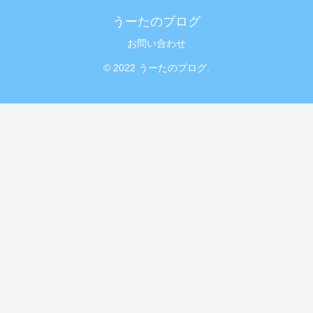
うーたのブログ
お問い合わせ
© 2022 うーたのブログ.