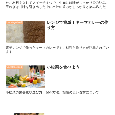
た。材料を入れてスイッチ１つで、牛肉には味がしっかり染み込み、
玉ねぎは甘味を引き出した中に出汁の旨みがしっかりと染み込んだ絶
品の味です。材料と作り方が記載されています。
レンジで簡単！キーマカレーの作
Uncategorized
り方
電子レンジで作ったキーマカレーです。材料と作り方が記載されてい
ます。
小松菜を食べよう
Uncategorized
小松菜の栄養素や選び方、保存方法、相性の良い食材について