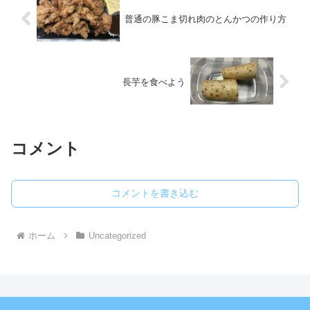
普通の豚こま切れ肉のとんかつの作り方
長芋を食べよう
コメント
コメントを書き込む
ホーム
Uncategorized