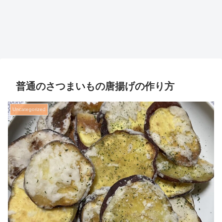
普通のさつまいもの唐揚げの作り方
Uncategorized