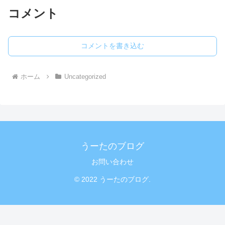
コメント
コメントを書き込む
ホーム
Uncategorized
うーたのブログ
お問い合わせ
© 2022 うーたのブログ.