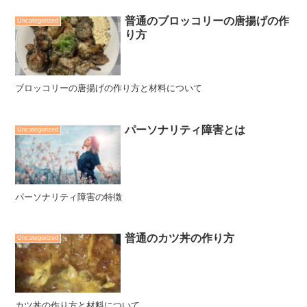
普通のブロッコリーの唐揚げの作
Uncategorized
り方
ブロッコリーの唐揚げの作り方と材料について
パーソナリティ障害とは
Uncategorized
パーソナリティ障害の特徴
普通のカツ丼の作り方
Uncategorized
カツ丼の作り方と材料について