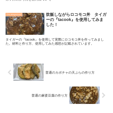
炊飯しながらロコモコ丼 タイガ
Uncategorized
ーの『tacook』を使用してみま
した！
タイガーの『tacook』を使用して実際にロコモコ丼を作ってみまし
た。材料と作り方、使用してみた感想が記載されています。
普通のカボチャの天ぷらの作り方
普通の麻婆豆腐の作り方