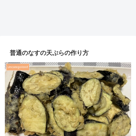
普通のなすの天ぷらの作り方
Uncategorized