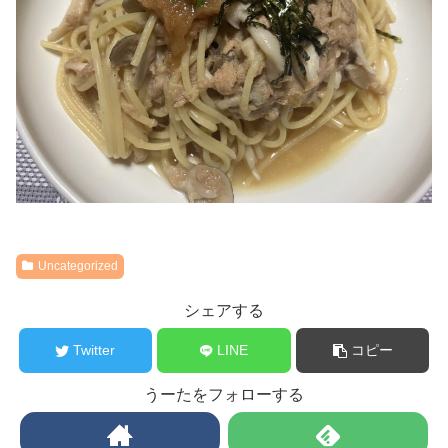
Uncategorized
シェアする
Twitter
LINE
コピー
うーたをフォローする