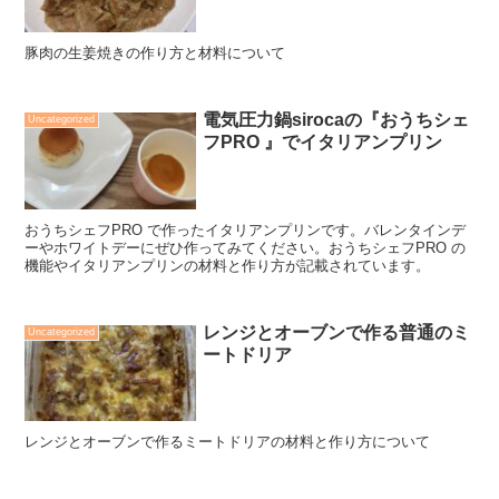
豚肉の生姜焼きの作り方と材料について
電気圧力鍋sirocaの『おうちシェ
Uncategorized
フPRO 』でイタリアンプリン
おうちシェフPRO で作ったイタリアンプリンです。バレンタインデ
ーやホワイトデーにぜひ作ってみてください。おうちシェフPRO の
機能やイタリアンプリンの材料と作り方が記載されています。
レンジとオーブンで作る普通のミ
Uncategorized
ートドリア
レンジとオーブンで作るミートドリアの材料と作り方について