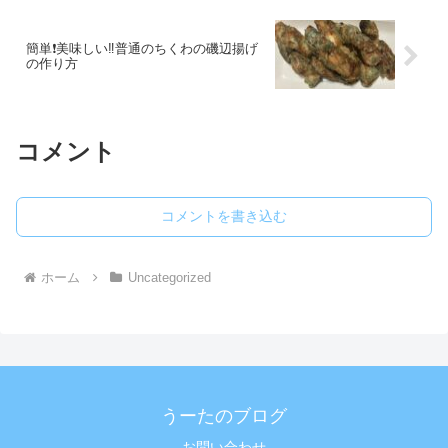
簡単❗️美味しい‼️普通のちくわの磯辺揚げ
の作り方
コメント
コメントを書き込む
ホーム
Uncategorized
うーたのブログ
お問い合わせ