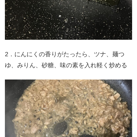
2．にんにくの香りがたったら、ツナ、麺つ
ゆ、みりん、砂糖、味の素を入れ軽く炒める