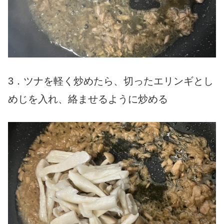
3．ツナを軽く炒めたら、切ったエリンギとし
めじを入れ、絡ませるように炒める