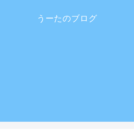
うーたのブログ