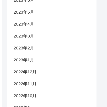
2023年6月
2023年5月
2023年4月
2023年3月
2023年2月
2023年1月
2022年12月
2022年11月
2022年10月