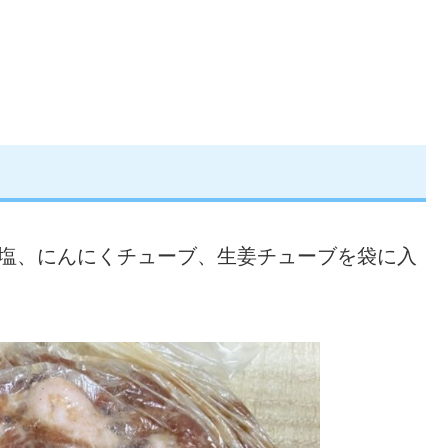
、塩、にんにくチューブ、生姜チューブを袋に入