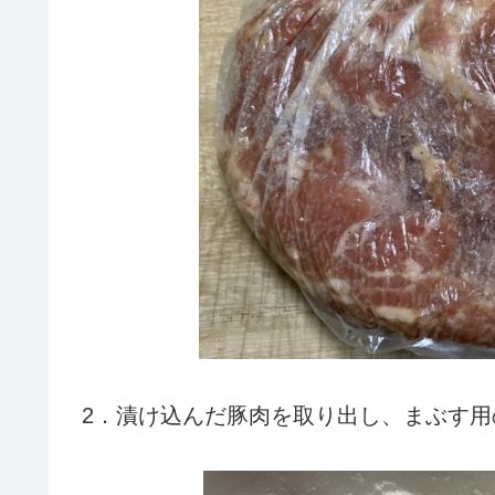
2．漬け込んだ豚肉を取り出し、まぶす用