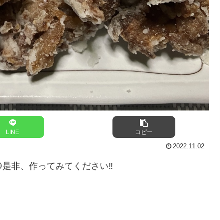
LINE
コピー
2022.11.02
是非、作ってみてください‼️