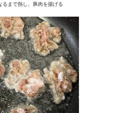
になるまで熱し、豚肉を揚げる