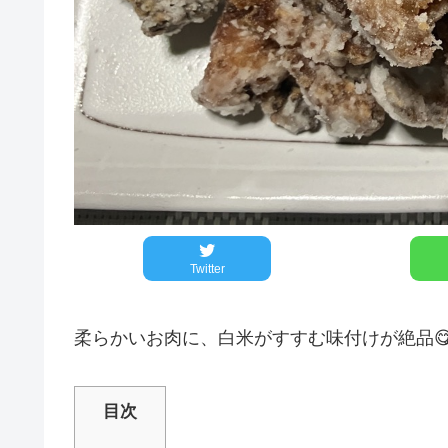
Twitter
柔らかいお肉に、白米がすすむ味付けが絶品😋
目次