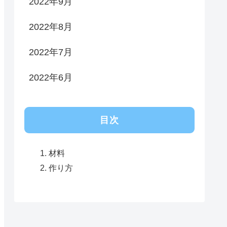
2022年9月
2022年8月
2022年7月
2022年6月
目次
材料
作り方