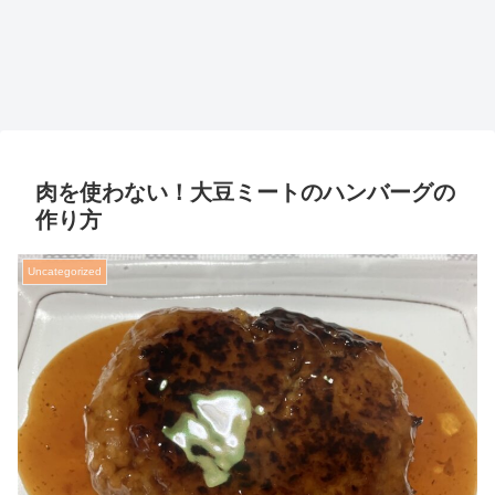
肉を使わない！大豆ミートのハンバーグの
作り方
Uncategorized