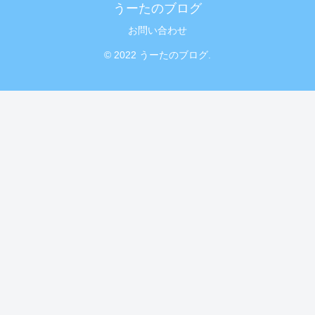
うーたのブログ
お問い合わせ
© 2022 うーたのブログ.