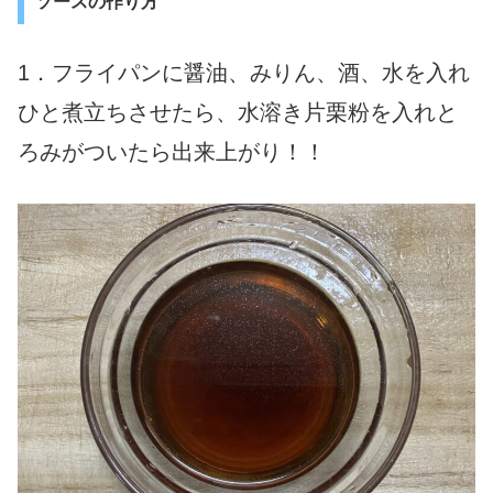
ソースの作り方
1．フライパンに醤油、みりん、酒、水を入れ
ひと煮立ちさせたら、水溶き片栗粉を入れと
ろみがついたら出来上がり！！