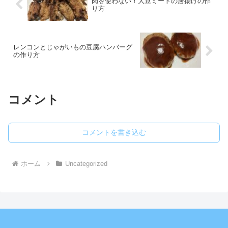
肉を使わない！大豆ミートの唐揚げの作
り方
レンコンとじゃがいもの豆腐ハンバーグ
の作り方
コメント
コメントを書き込む
ホーム
Uncategorized