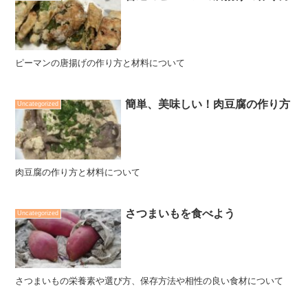
ピーマンの唐揚げの作り方と材料について
簡単、美味しい！肉豆腐の作り方
Uncategorized
肉豆腐の作り方と材料について
さつまいもを食べよう
Uncategorized
さつまいもの栄養素や選び方、保存方法や相性の良い食材について