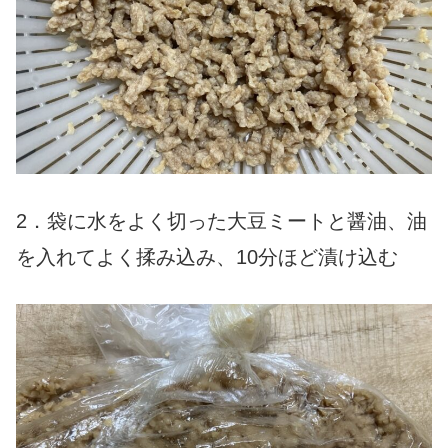
2．袋に水をよく切った大豆ミートと醤油、油
を入れてよく揉み込み、10分ほど漬け込む