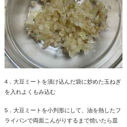
4．大豆ミートを漬け込んだ袋に炒めた玉ねぎ
を入れよくもみ込む
5．大豆ミートを小判形にして、油を熱したフ
ライパンで両面こんがりするまで焼いたら皿