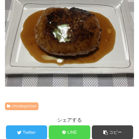
Uncategorized
シェアする
Twitter
LINE
コピー