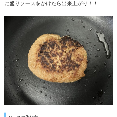
に盛りソースをかけたら出来上がり！！