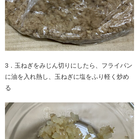
3．玉ねぎをみじん切りにしたら、フライパン
に油を入れ熱し、玉ねぎに塩をふり軽く炒め
る