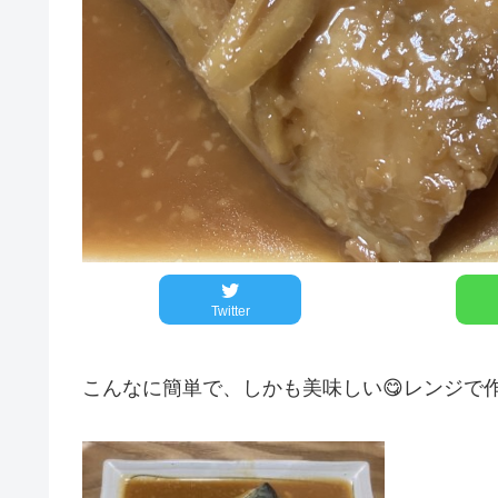
Twitter
こんなに簡単で、しかも美味しい😋レンジで作