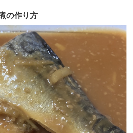
煮の作り方