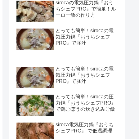
sirocaの電気圧力鍋『おう
ちシェフPRO』で簡単！ル
ーロー飯の作り方
とっても簡単！sirocaの電
気圧力鍋『おうちシェフ
PRO』で豚汁
とっても簡単！sirocaの電
気圧力鍋『おうちシェフ
PRO』で豚汁
とっても簡単！sirocaの圧
力鍋『おうちシェフPRO』
で鶏ごぼうの炊き込みご飯
siroca電気圧力鍋『おうち
シェフPRO』 で低温調理