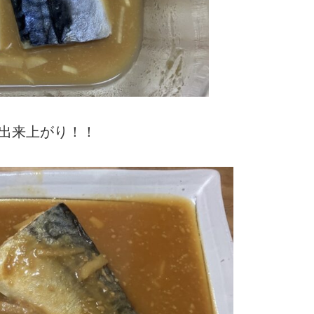
出来上がり！！