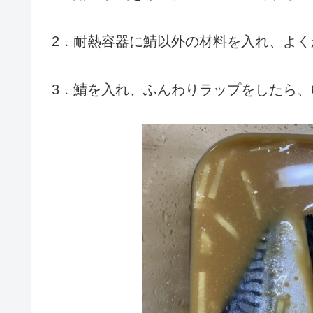
2．耐熱容器に鯖以外の材料を入れ、よく
3．鯖を入れ、ふんわりラップをしたら、