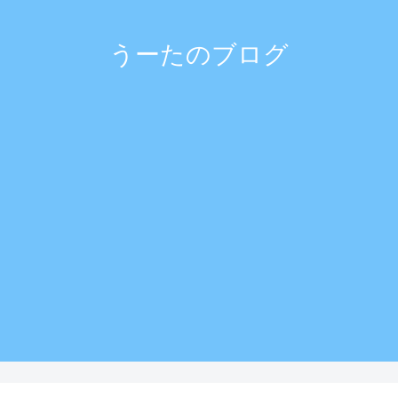
うーたのブログ