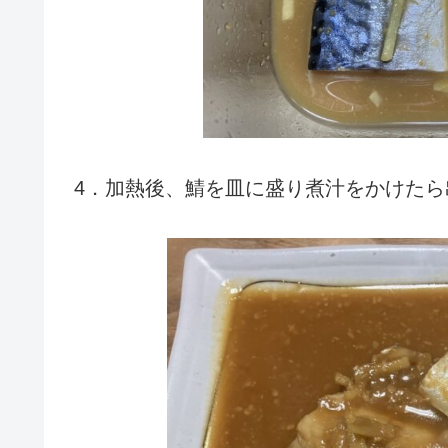
4．加熱後、鯖を皿に盛り煮汁をかけたら