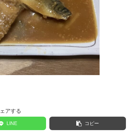
ェアする
LINE
コピー