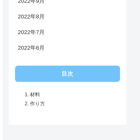
2022年9月
2022年8月
2022年7月
2022年6月
目次
材料
作り方