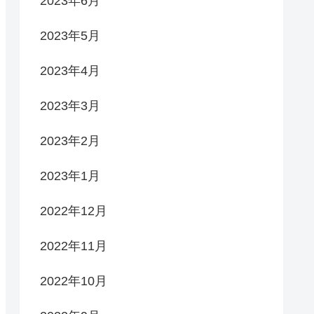
2023年6月
2023年5月
2023年4月
2023年3月
2023年2月
2023年1月
2022年12月
2022年11月
2022年10月