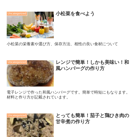
小松菜を食べよう
Uncategorized
小松菜の栄養素や選び方、保存方法、相性の良い食材について
レンジで簡単！しかも美味い！和
Uncategorized
風ハンバーグの作り方
電子レンジで作った和風ハンバーグです。簡単で時短にもなります。
材料と作り方が記載されています。
とっても簡単！茄子と鶏ひき肉の
Uncategorized
甘辛煮の作り方