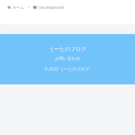
ホーム
Uncategorized
うーたのブログ
お問い合わせ
© 2022 うーたのブログ.