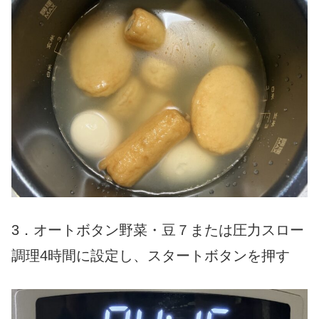
3．オートボタン野菜・豆７または圧力スロー
調理4時間に設定し、スタートボタンを押す