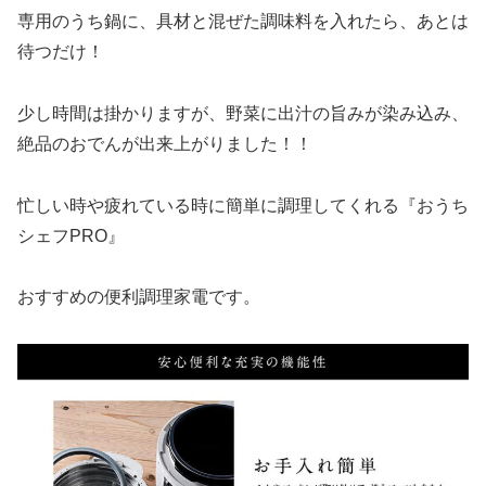
専用のうち鍋に、具材と混ぜた調味料を入れたら、あとは
待つだけ！
少し時間は掛かりますが、野菜に出汁の旨みが染み込み、
絶品のおでんが出来上がりました！！
忙しい時や疲れている時に簡単に調理してくれる『おうち
シェフPRO』
おすすめの便利調理家電です。