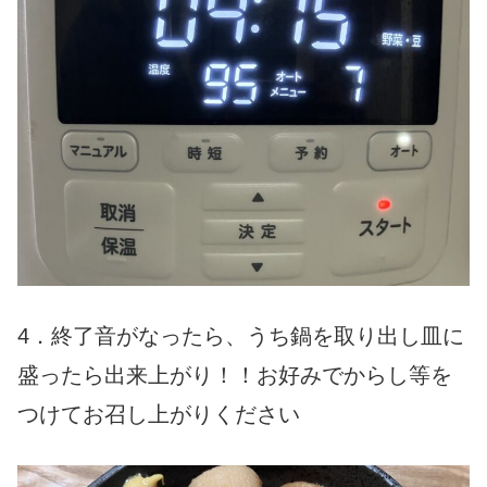
4．終了音がなったら、うち鍋を取り出し皿に
盛ったら出来上がり！！お好みでからし等を
つけてお召し上がりください