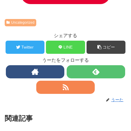
Uncategorized
シェアする
Twitter
LINE
コピー
うーたをフォローする
うーた
関連記事