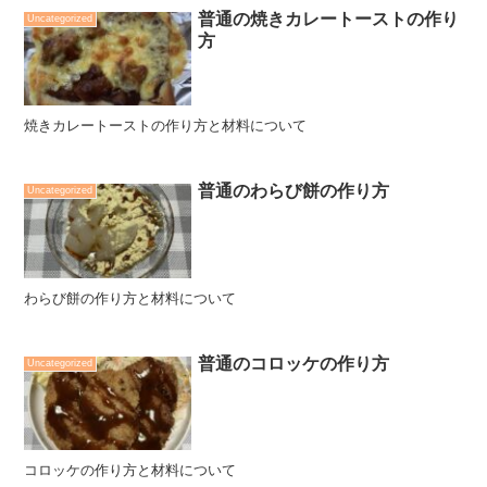
普通の焼きカレートーストの作り
Uncategorized
方
焼きカレートーストの作り方と材料について
普通のわらび餅の作り方
Uncategorized
わらび餅の作り方と材料について
普通のコロッケの作り方
Uncategorized
コロッケの作り方と材料について