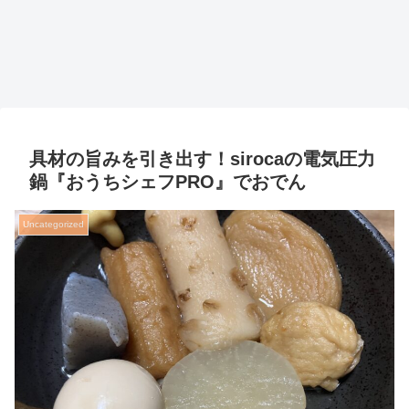
具材の旨みを引き出す！sirocaの電気圧力
鍋『おうちシェフPRO』でおでん
Uncategorized