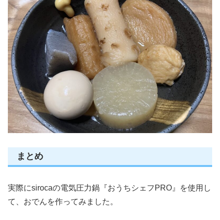
まとめ
実際にsirocaの電気圧力鍋『おうちシェフPRO』を使用し
て、おでんを作ってみました。