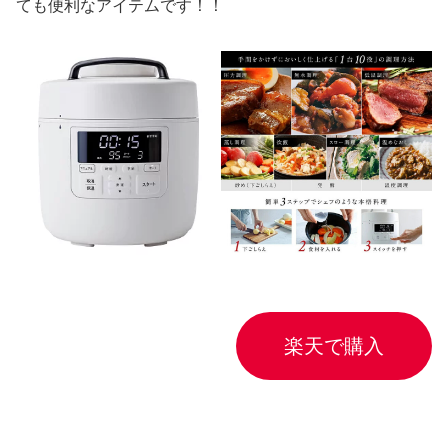
ても便利なアイテムです！！
楽天で購入