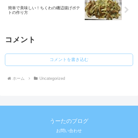
簡単で美味しい！ちくわの磯辺揚げポテ
トの作り方
コメント
コメントを書き込む
ホーム
Uncategorized
うーたのブログ
お問い合わせ