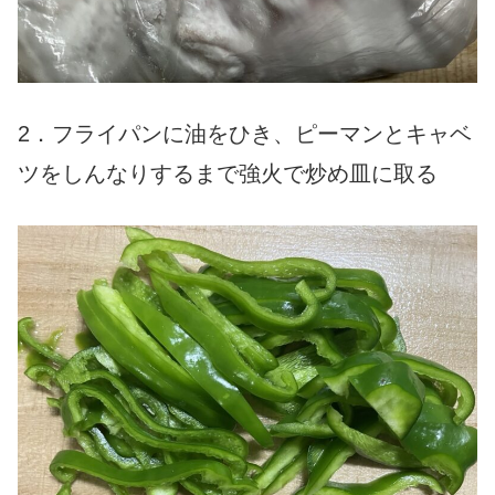
2．フライパンに油をひき、ピーマンとキャベ
ツをしんなりするまで強火で炒め皿に取る