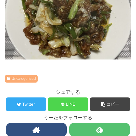
Uncategorized
シェアする
Twitter
LINE
コピー
うーたをフォローする