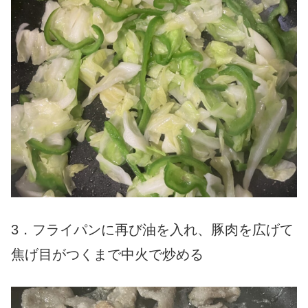
3．フライパンに再び油を入れ、豚肉を広げて
焦げ目がつくまで中火で炒める