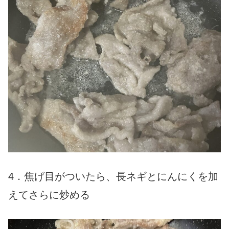
4．焦げ目がついたら、長ネギとにんにくを加
えてさらに炒める