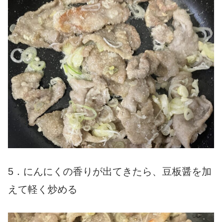
5．にんにくの香りが出てきたら、豆板醤を加
えて軽く炒める