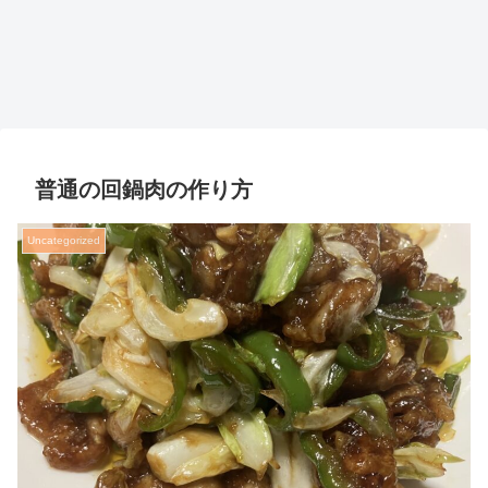
普通の回鍋肉の作り方
Uncategorized