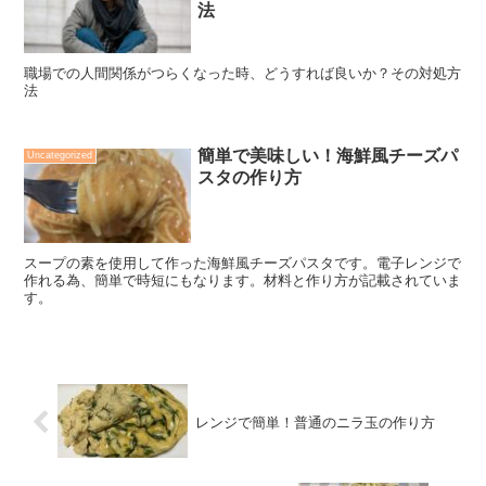
法
職場での人間関係がつらくなった時、どうすれば良いか？その対処方
法
簡単で美味しい！海鮮風チーズパ
Uncategorized
スタの作り方
スープの素を使用して作った海鮮風チーズパスタです。電子レンジで
作れる為、簡単で時短にもなります。材料と作り方が記載されていま
す。
レンジで簡単！普通のニラ玉の作り方