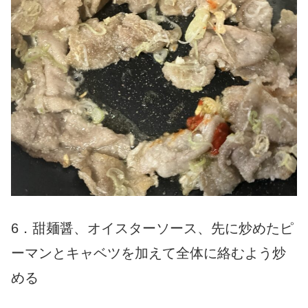
6．甜麺醤、オイスターソース、先に炒めたピ
ーマンとキャベツを加えて全体に絡むよう炒
める