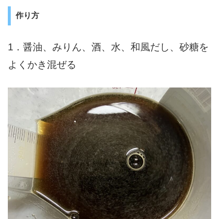
作り方
1．醤油、みりん、酒、水、和風だし、砂糖を
よくかき混ぜる