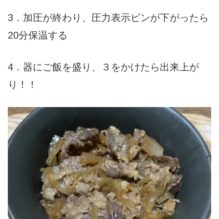
3．加圧が終わり、圧力表示ピンが下がったら
20分保温する
4．器にご飯を盛り、３をかけたら出来上が
り！！