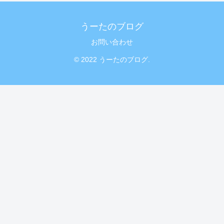
うーたのブログ
お問い合わせ
© 2022 うーたのブログ.