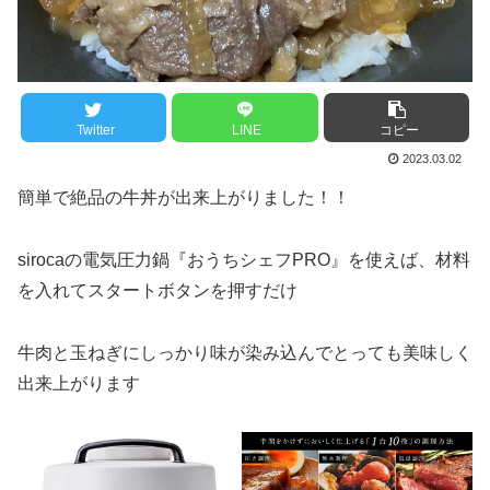
Twitter
LINE
コピー
2023.03.02
簡単で絶品の牛丼が出来上がりました！！
sirocaの電気圧力鍋『おうちシェフPRO』を使えば、材料
を入れてスタートボタンを押すだけ
牛肉と玉ねぎにしっかり味が染み込んでとっても美味しく
出来上がります