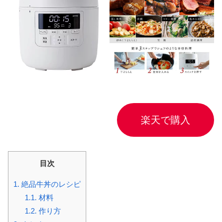
楽天で購入
目次
1.
絶品牛丼のレシピ
1.1.
材料
1.2.
作り方