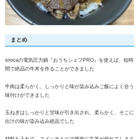
まとめ
sirocaの電気圧力鍋『おうちシェフPRO』を使えば、短時
間で絶品の牛丼を作ることができました
牛肉は柔らかく、しっかりと味が染み込みご飯によく合う
味付けができました
玉ねぎはしっかりと甘味が引き出され、柔らかく、そこに
出汁の味が染み込み絶品でした
材料を入れて、スイッチ１つで簡単に牛丼が作れてしまう