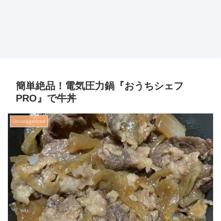
簡単絶品！電気圧力鍋『おうちシェフ
PRO』で牛丼
Uncategorized