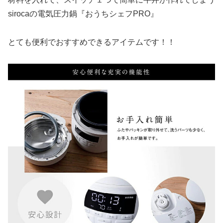
sirocaの電気圧力鍋『おうちシェフPRO』
とても便利でおすすめできるアイテムです！！