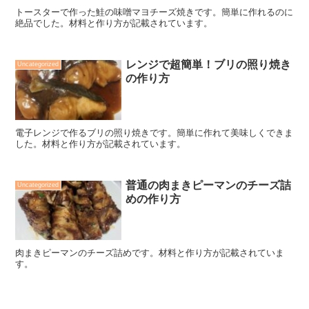
トースターで作った鮭の味噌マヨチーズ焼きです。簡単に作れるのに
絶品でした。材料と作り方が記載されています。
レンジで超簡単！ブリの照り焼き
Uncategorized
の作り方
電子レンジで作るブリの照り焼きです。簡単に作れて美味しくできま
した。材料と作り方が記載されています。
普通の肉まきピーマンのチーズ詰
Uncategorized
めの作り方
肉まきピーマンのチーズ詰めです。材料と作り方が記載されていま
す。