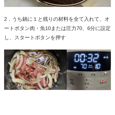
2．うち鍋に１と残りの材料を全て入れて、オ
ートボタン肉・魚10または圧力70、6分に設定
し、スタートボタンを押す