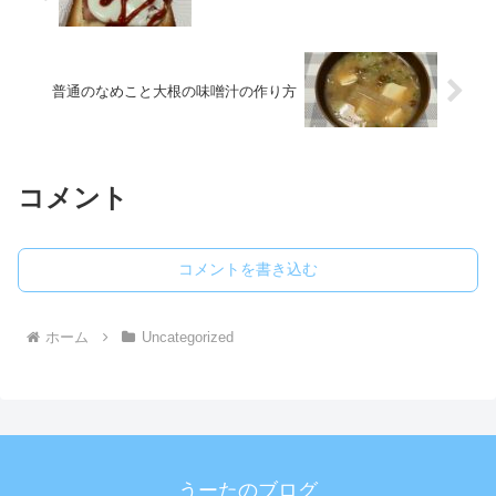
普通のなめこと大根の味噌汁の作り方
コメント
コメントを書き込む
ホーム
Uncategorized
うーたのブログ