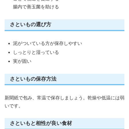
腸内で善玉菌を助ける
さといもの選び方
泥がついている方が保存しやすい
しっとりと湿っている
実が固い
さといもの保存方法
新聞紙で包み、常温で保存しましょう。乾燥や低温には弱
いです。
さといもと相性が良い食材