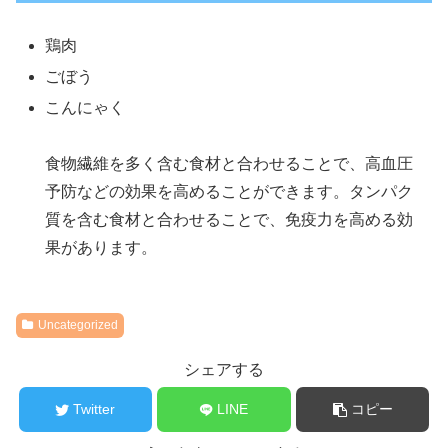
鶏肉
ごぼう
こんにゃく
食物繊維を多く含む食材と合わせることで、高血圧
予防などの効果を高めることができます。タンパク
質を含む食材と合わせることで、免疫力を高める効
果があります。
Uncategorized
シェアする
Twitter
LINE
コピー