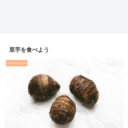
里芋を食べよう
Uncategorized