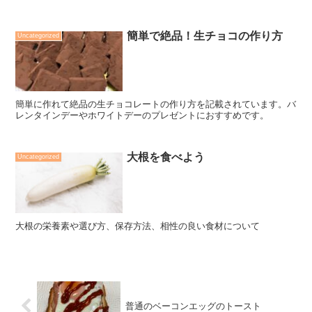
に使った使用感などが記載されています。
簡単で絶品！生チョコの作り方
Uncategorized
簡単に作れて絶品の生チョコレートの作り方を記載されています。バ
レンタインデーやホワイトデーのプレゼントにおすすめです。
大根を食べよう
Uncategorized
大根の栄養素や選び方、保存方法、相性の良い食材について
普通のベーコンエッグのトースト