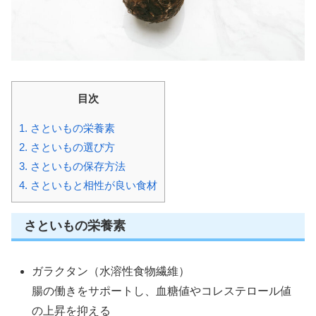
目次
1.
さといもの栄養素
2.
さといもの選び方
3.
さといもの保存方法
4.
さといもと相性が良い食材
さといもの栄養素
ガラクタン（水溶性食物繊維）
腸の働きをサポートし、血糖値やコレステロール値
の上昇を抑える