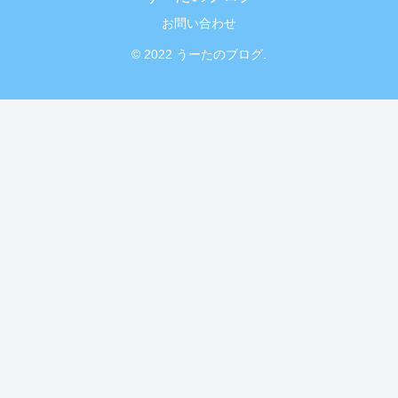
お問い合わせ
© 2022 うーたのブログ.