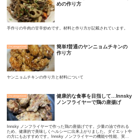
めの作り方
手作りの牛肉の甘辛炒めです。材料と作り方が記載されています。
簡単❗️普通のヤンニョムチキンの
Uncategorized
作り方
ヤンニョムチキンの作り方と材料について
健康的な食事を目指して…Innsky
Uncategorized
ノンフライヤーで鶏の唐揚げ
Innsky ノンフライヤーで作った鶏の唐揚げです。少量の油で作れる
ため、健康的で美味しくヘルシーに出来上がりました。ダイエット中
の方にもおすすめです。Innsky ノンフライヤーの機能や性能、実際